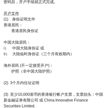
密码后，开户手续就正式完成。
开户文件
(1) 身份证明文件
香港居民：
香港居民身份证
中国大陆居民：
i） 中国大陆身份证 或
ii） 大陆临时身份证（三个月有效期内）
海外居民 (不一定接受开户)：
护照（非中国大陆护照）
(2) 3个月内住址证明
(3) 至少10,000港币的香港银行帐户支票，支票抬头：中国
新金融证券有限公司 或 China Innovative Finance
Securities Limited.