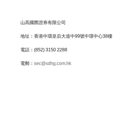
山高國際證券有限公司
地址：香港中環皇后大道中99號中環中心38樓
電話：(852) 3150 2288
電郵：
sec@sdhg.com.hk