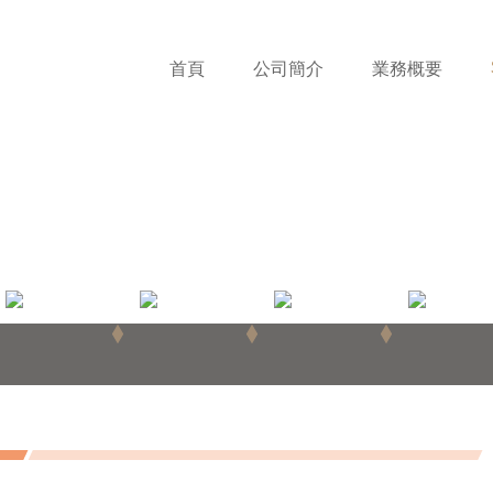
首頁
公司簡介
業務概要